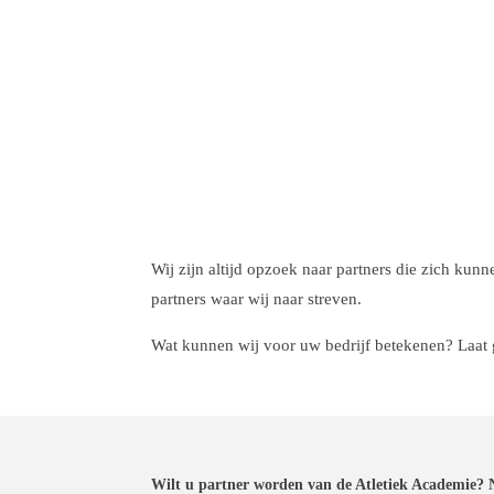
Wij zijn altijd opzoek naar partners die zich kun
partners waar wij naar streven.
Wat kunnen wij voor uw bedrijf betekenen? Laat g
Wilt u partner worden van de Atletiek Academie? N