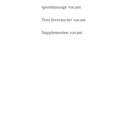
sportmassage vacant
Tent leverancier vacant
Supplementen vacant