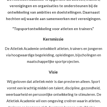
verenigingen en organisaties te ondersteunen bij de
ontwikkeling van ambities en doelstellingen. Daarnaast
hechten wij waarde aan samenwerken met verenigingen.
“
Topsportontwikkeling voor atleten en trainers.”
Kernmissie
De Atletiek Academie ontwikkelt atleten, trainers en jongeren
via hoogwaardige begeleiding, opleidingen, bijscholingen en
maatschappelijke sportprojecten.
Visie
Wij geloven dat atletiek méér is dan presteren alleen. Sport
vormt een krachtig middel om talent, discipline, gezondheid,
weerbaarheid en persoonlijke ontwikkeling te stimuleren. De
Atletiek Academie wil een omgeving creëren waarin atleten,