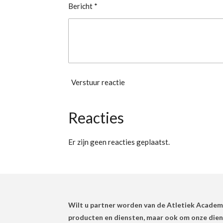
Bericht *
Verstuur reactie
Reacties
Er zijn geen reacties geplaatst.
Wilt u partner worden van de Atletiek Academ
producten en diensten, maar ook om onze diens