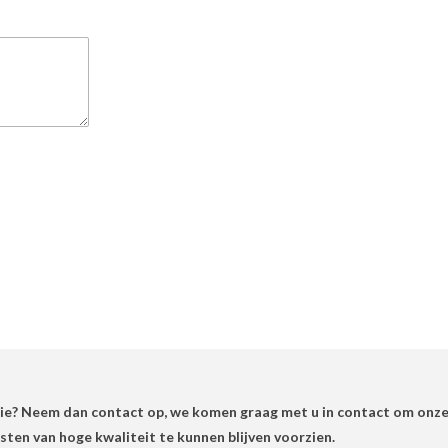
ie? Neem dan contact op, we komen graag met u in contact om onze 
ten van hoge kwaliteit te kunnen blijven voorzien.