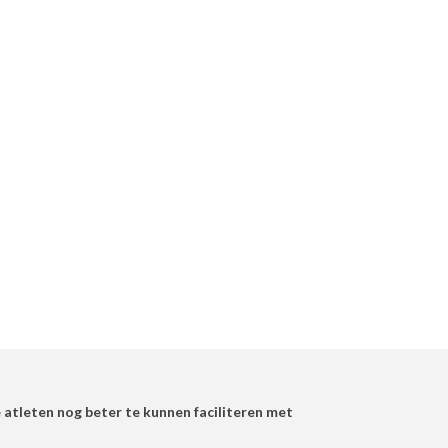
atleten nog beter te kunnen faciliteren met